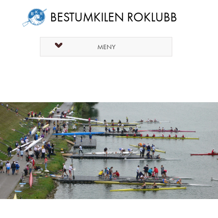
BESTUMKILEN ROKLUBB
MENY