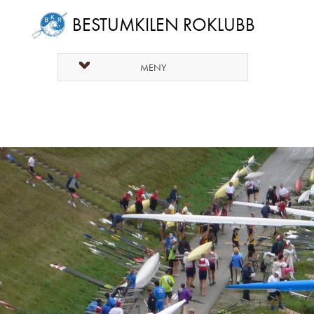
BESTUMKILEN ROKLUBB
MENY