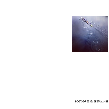
POSTADRESSE: BESTUMKILE