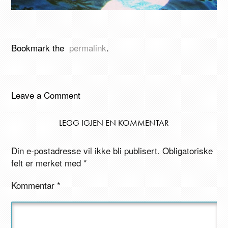
Bookmark the
permalink
.
Leave a Comment
LEGG IGJEN EN KOMMENTAR
Din e-postadresse vil ikke bli publisert.
Obligatoriske
felt er merket med
*
Kommentar
*