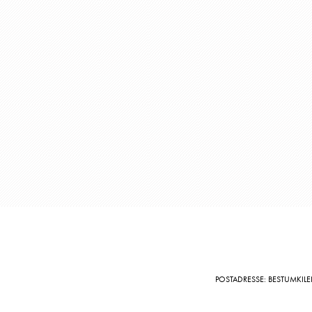
POSTADRESSE: BESTUMKILE