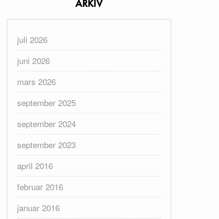
ARKIV
juli 2026
juni 2026
mars 2026
september 2025
september 2024
september 2023
april 2016
februar 2016
januar 2016