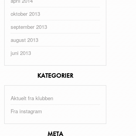
april 2014
oktober 2013
september 2013
august 2013
juni 2013
KATEGORIER
Aktuelt fra klubben
Fra instagram
META