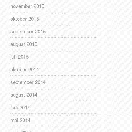
november 2015
oktober 2015
september 2015
august 2015
juli 2015
oktober 2014
september 2014
august 2014
juni 2014
mai 2014