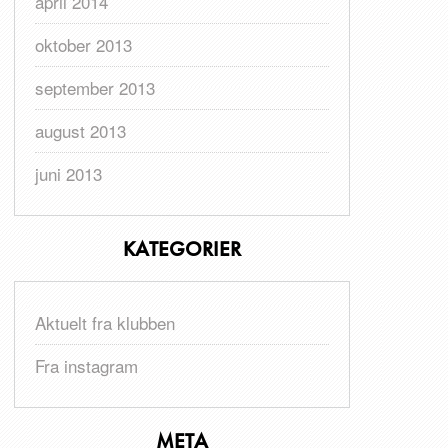
april 2014
oktober 2013
september 2013
august 2013
juni 2013
KATEGORIER
Aktuelt fra klubben
Fra instagram
META