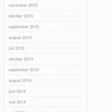
november 2015
oktober 2015
september 2015
august 2015
juli 2015
oktober 2014
september 2014
august 2014
juni 2014
mai 2014