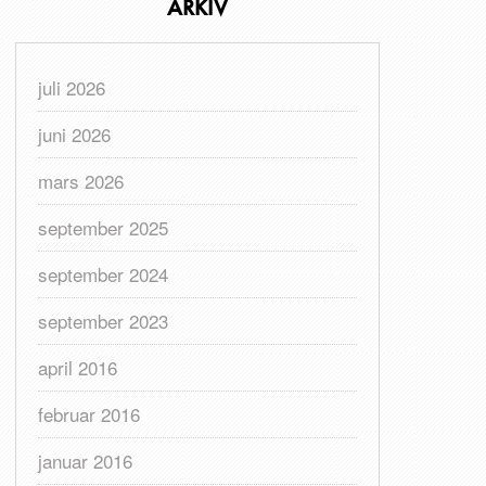
ARKIV
juli 2026
juni 2026
mars 2026
september 2025
september 2024
september 2023
april 2016
februar 2016
januar 2016