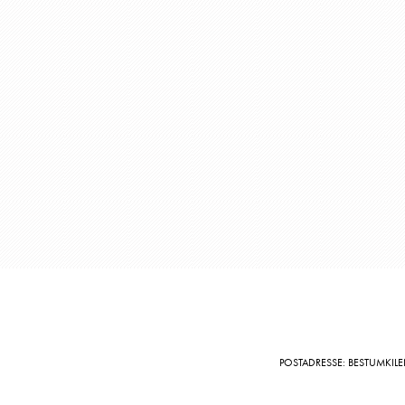
POSTADRESSE: BESTUMKILE